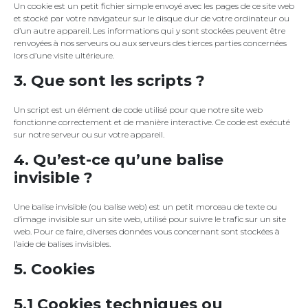
Un cookie est un petit fichier simple envoyé avec les pages de ce site web
et stocké par votre navigateur sur le disque dur de votre ordinateur ou
d’un autre appareil. Les informations qui y sont stockées peuvent être
renvoyées à nos serveurs ou aux serveurs des tierces parties concernées
lors d’une visite ultérieure.
3. Que sont les scripts ?
Un script est un élément de code utilisé pour que notre site web
fonctionne correctement et de manière interactive. Ce code est exécuté
sur notre serveur ou sur votre appareil.
4. Qu’est-ce qu’une balise
invisible ?
Une balise invisible (ou balise web) est un petit morceau de texte ou
d’image invisible sur un site web, utilisé pour suivre le trafic sur un site
web. Pour ce faire, diverses données vous concernant sont stockées à
l’aide de balises invisibles.
5. Cookies
5.1 Cookies techniques ou