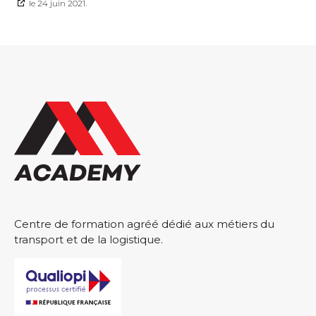
le 24 juin 2021.
Centre de formation agréé dédié aux métiers du
transport et de la logistique.