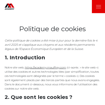
Politique de cookies
Cette politique de cookies a été mise à jour pour la dernière fois le 4
avril 2025 et s’applique aux citoyens et aux résidents permanents
légaux de l’Espace Économique Européen et de la Suisse.
1. Introduction
Notre site web,
https://academy.mauffrey.com
(ci-après : « le site web »)
utilise des cookies et autres technologies liées (par simplification, toutes
ces technologies sont désignées par le terme « cookies »). Des cookies
sont également placés par des tierces parties que nous avons engagées.
Dans le document ci-dessous, nous vous informons de l’utilisation des
cookies sur notre site web.
2. Que sont les cookies ?