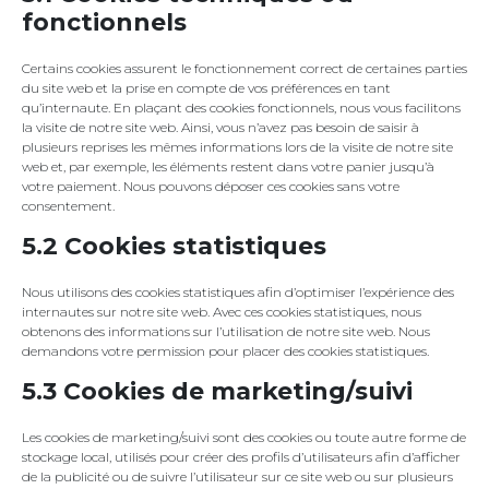
fonctionnels
Certains cookies assurent le fonctionnement correct de certaines parties
du site web et la prise en compte de vos préférences en tant
qu’internaute. En plaçant des cookies fonctionnels, nous vous facilitons
la visite de notre site web. Ainsi, vous n’avez pas besoin de saisir à
plusieurs reprises les mêmes informations lors de la visite de notre site
web et, par exemple, les éléments restent dans votre panier jusqu’à
votre paiement. Nous pouvons déposer ces cookies sans votre
consentement.
5.2 Cookies statistiques
Nous utilisons des cookies statistiques afin d’optimiser l’expérience des
internautes sur notre site web. Avec ces cookies statistiques, nous
obtenons des informations sur l’utilisation de notre site web. Nous
demandons votre permission pour placer des cookies statistiques.
5.3 Cookies de marketing/suivi
Les cookies de marketing/suivi sont des cookies ou toute autre forme de
stockage local, utilisés pour créer des profils d’utilisateurs afin d’afficher
de la publicité ou de suivre l’utilisateur sur ce site web ou sur plusieurs