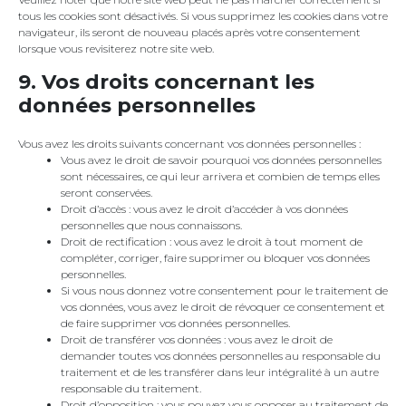
tous les cookies sont désactivés. Si vous supprimez les cookies dans votre
navigateur, ils seront de nouveau placés après votre consentement
lorsque vous revisiterez notre site web.
9. Vos droits concernant les
données personnelles
Vous avez les droits suivants concernant vos données personnelles :
Vous avez le droit de savoir pourquoi vos données personnelles
sont nécessaires, ce qui leur arrivera et combien de temps elles
seront conservées.
Droit d’accès : vous avez le droit d’accéder à vos données
personnelles que nous connaissons.
Droit de rectification : vous avez le droit à tout moment de
compléter, corriger, faire supprimer ou bloquer vos données
personnelles.
Si vous nous donnez votre consentement pour le traitement de
vos données, vous avez le droit de révoquer ce consentement et
de faire supprimer vos données personnelles.
Droit de transférer vos données : vous avez le droit de
demander toutes vos données personnelles au responsable du
traitement et de les transférer dans leur intégralité à un autre
responsable du traitement.
Droit d’opposition : vous pouvez vous opposer au traitement de