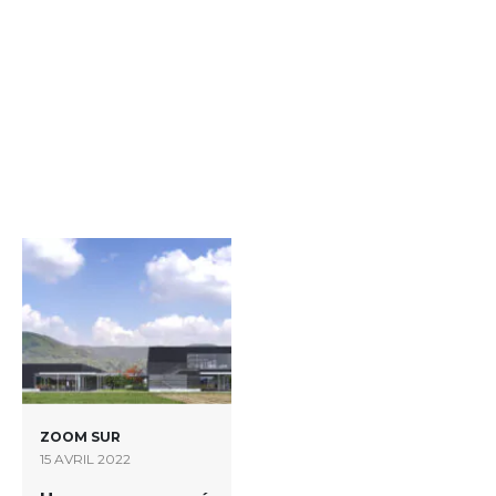
ZOOM SUR
15 AVRIL 2022