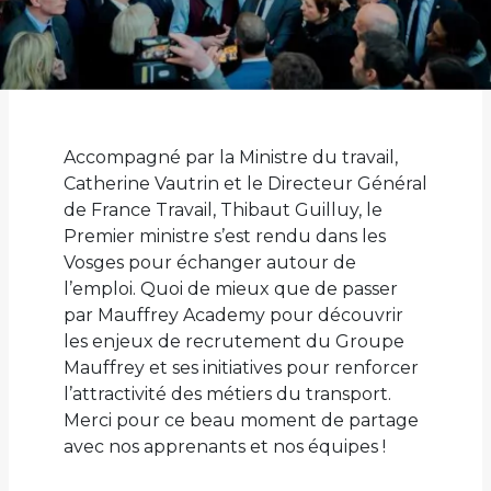
Accompagné par la Ministre du travail,
Catherine Vautrin et le Directeur Général
de France Travail, Thibaut Guilluy, le
Premier ministre s’est rendu dans les
Vosges pour échanger autour de
l’emploi. Quoi de mieux que de passer
par Mauffrey Academy pour découvrir
les enjeux de recrutement du Groupe
Mauffrey et ses initiatives pour renforcer
l’attractivité des métiers du transport.
Merci pour ce beau moment de partage
avec nos apprenants et nos équipes !