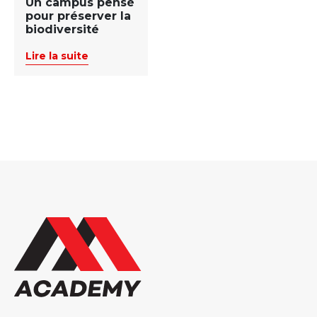
Un campus pensé
pour préserver la
biodiversité
Lire la suite