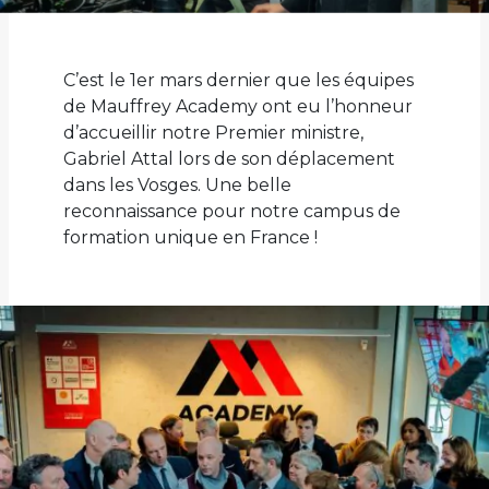
C’est le 1er mars dernier que les équipes
de Mauffrey Academy ont eu l’honneur
d’accueillir notre Premier ministre,
Gabriel Attal lors de son déplacement
dans les Vosges. Une belle
reconnaissance pour notre campus de
formation unique en France !