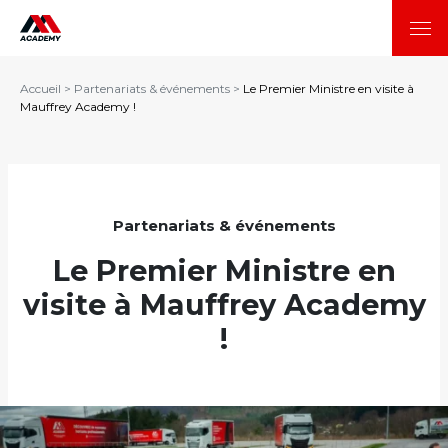
Accueil
>
Partenariats & événements
>
Le Premier Ministre en visite à
Mauffrey Academy !
Partenariats & événements
Le Premier Ministre en
visite à Mauffrey Academy
!