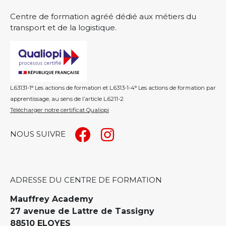
Centre de formation agréé dédié aux métiers du
transport et de la logistique.
L.63131-1° Les actions de formation et L.6313-1-4° Les actions de formation par
apprentissage, au sens de l’article L.6211-2
Télécharger notre certificat Qualiopi
NOUS SUIVRE
ADRESSE DU CENTRE DE FORMATION
Mauffrey Academy
27 avenue de Lattre de Tassigny
88510 ELOYES