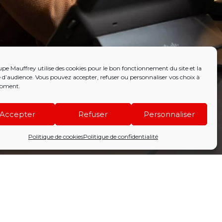
pe Mauffrey utilise des cookies pour le bon fonctionnement du site et la
d’audience. Vous pouvez accepter, refuser ou personnaliser vos choix à
oment.
Accepter
Refuser
Personnaliser
Politique de cookies
Politique de confidentialité