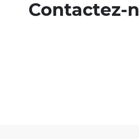
Contactez-