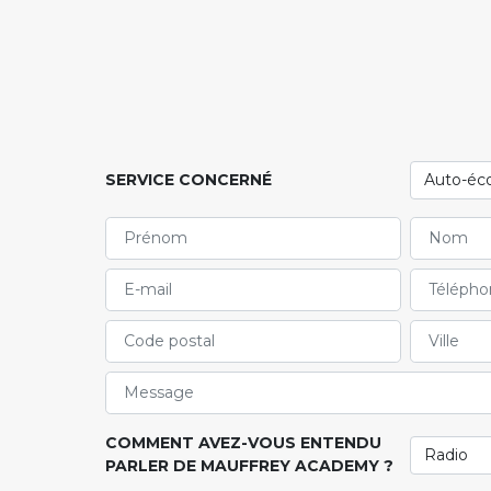
SERVICE CONCERNÉ
COMMENT AVEZ-VOUS ENTENDU
PARLER DE MAUFFREY ACADEMY ?