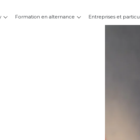
y
Formation en alternance
Entreprises et particu