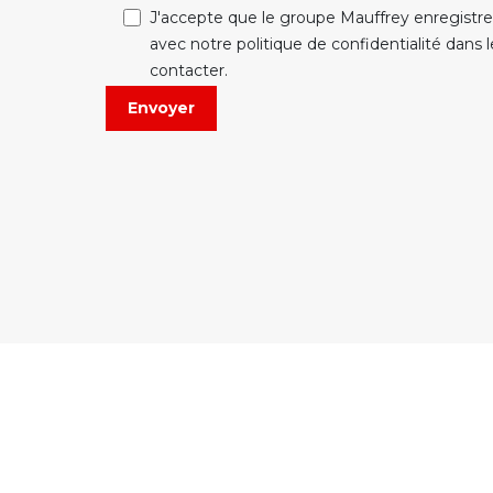
J'accepte que le groupe Mauffrey enregist
avec notre politique de confidentialité dans 
contacter.