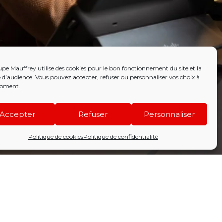
pe Mauffrey utilise des cookies pour le bon fonctionnement du site et la
d’audience. Vous pouvez accepter, refuser ou personnaliser vos choix à
oment.
Accepter
Refuser
Personnaliser
Politique de cookies
Politique de confidentialité