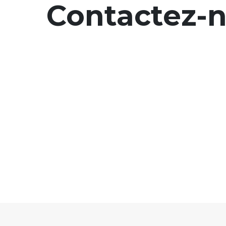
Contactez-