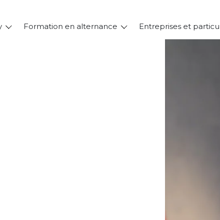
y
Formation en alternance
Entreprises et particu