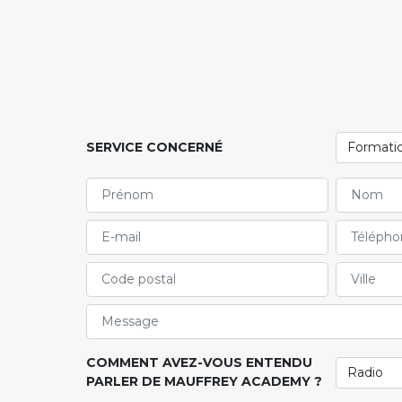
SERVICE CONCERNÉ
COMMENT AVEZ-VOUS ENTENDU
PARLER DE MAUFFREY ACADEMY ?