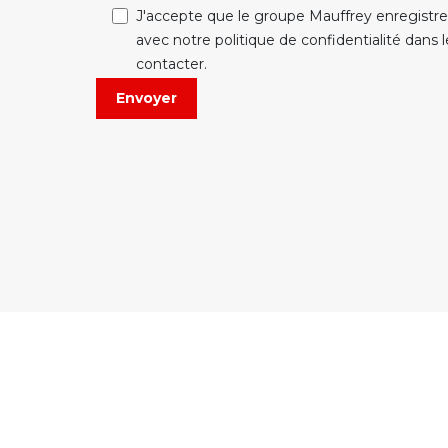
J'accepte que le groupe Mauffrey enregist
avec notre politique de confidentialité dans 
contacter.